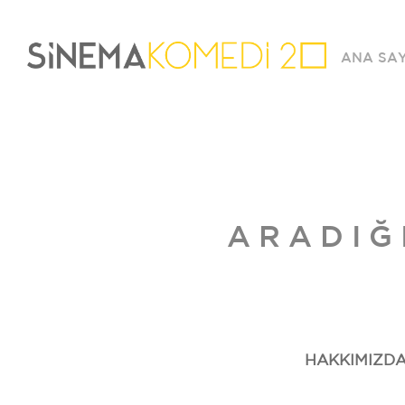
ANA SA
ARADIĞ
HAKKIMIZD